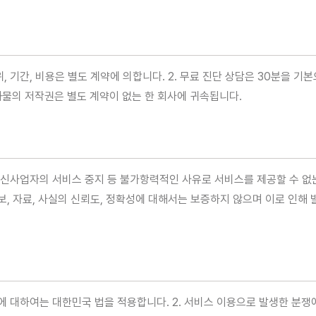
, 기간, 비용은 별도 계약에 의합니다. 2. 무료 진단 상담은 30분을 기
결과물의 저작권은 별도 계약이 없는 한 회사에 귀속됩니다.
간통신사업자의 서비스 중지 등 불가항력적인 사유로 서비스를 제공할 수 없는
보, 자료, 사실의 신뢰도, 정확성에 대해서는 보증하지 않으며 이로 인해
쟁에 대하여는 대한민국 법을 적용합니다. 2. 서비스 이용으로 발생한 분쟁