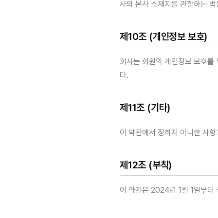
사의 본사 소재지를 관할하는 법
제10조 (개인정보 보호)
회사는 회원의 개인정보 보호를 
다.
제11조 (기타)
이 약관에서 정하지 아니한 사항
제12조 (부칙)
이 약관은 2024년 1월 1일부터