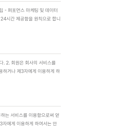
수립 - 퍼포먼스 마케팅 및 데이터
일 24시간 제공함을 원칙으로 합니
다. 2. 회원은 회사의 서비스를
이용하거나 제3자에게 이용하게 하
제공하는 서비스를 이용함으로써 얻
 제3자에게 이용하게 하여서는 안