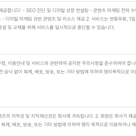
제공합니다: - SEO 진단 및 디지털 성장 컨설팅 - 콘텐츠 마케팅 전략 
 - 디지털 마케팅 관련 콘텐츠 및 리소스 제공 2. 서비스는 연중무휴, 1
, 증설 및 교체를 위해 서비스를 일시적으로 중단할 수 있습니다.
의 규정, 이용안내 및 서비스와 관련하여 공지한 주의사항을 준수하여야 합니
 승낙 없이 복제, 배포, 방송, 또는 기타 방법에 의하여 영리목적으로 
콘텐츠의 저작권 및 지적재산권은 회사에 귀속됩니다. 2. 회원은 회사가 
 복제, 배포, 방송, 또는 기타 방법에 의하여 영리 목적으로 이용하거나