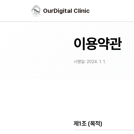
OurDigital Clinic
이용약관
시행일: 2024. 1. 1.
제1조 (목적)