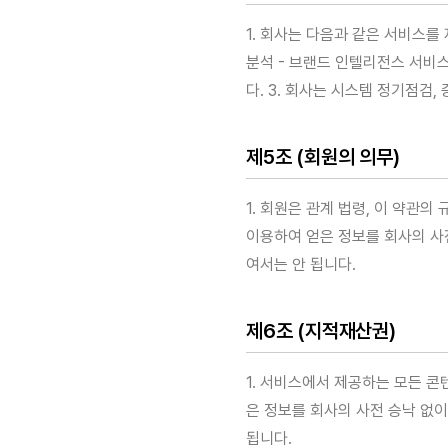
1. 회사는 다음과 같은 서비스를 
분석 - 브랜드 인텔리전스 서비스
다. 3. 회사는 시스템 정기점검
제5조 (회원의 의무)
1. 회원은 관계 법령, 이 약관
이용하여 얻은 정보를 회사의 사전
여서는 안 됩니다.
제6조 (지적재산권)
1. 서비스에서 제공하는 모든 
은 정보를 회사의 사전 승낙 없이
됩니다.