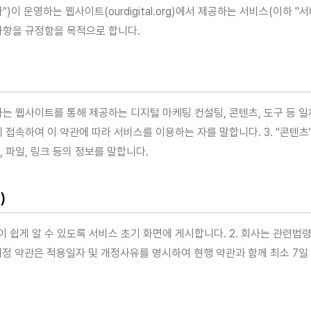
"회사")이 운영하는 웹사이트(ourdigital.org)에서 제공하는 서비스(이하 
사항을 규정함을 목적으로 합니다.
영하는 웹사이트를 통해 제공하는 디지털 마케팅 컨설팅, 콘텐츠, 도구 등 일
 접속하여 이 약관에 따라 서비스를 이용하는 자를 말합니다. 3. "콘텐츠
, 파일, 링크 등의 정보를 말합니다.
)
원이 쉽게 알 수 있도록 서비스 초기 화면에 게시합니다. 2. 회사는 관련
 개정 약관은 적용일자 및 개정사유를 명시하여 현행 약관과 함께 최소 7일