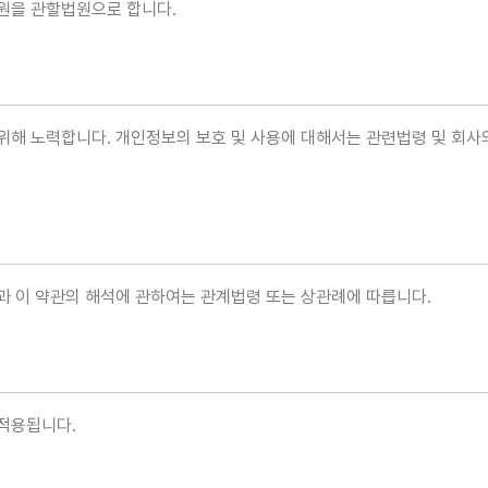
원을 관할법원으로 합니다.
위해 노력합니다. 개인정보의 보호 및 사용에 대해서는 관련법령 및 회
과 이 약관의 해석에 관하여는 관계법령 또는 상관례에 따릅니다.
 적용됩니다.