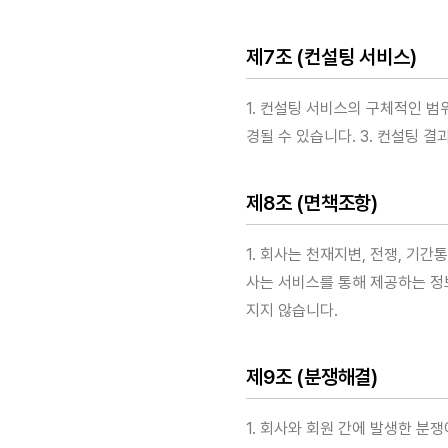
제7조 (컨설팅 서비스)
1. 컨설팅 서비스의 구체적인 범위
경될 수 있습니다. 3. 컨설팅 
제8조 (면책조항)
1. 회사는 천재지변, 전쟁, 기
사는 서비스를 통해 제공하는 정
지지 않습니다.
제9조 (분쟁해결)
1. 회사와 회원 간에 발생한 분