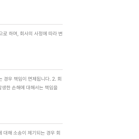
본으로 하며, 회사의 사정에 따라 변
 경우 책임이 면제됩니다. 2. 회
 발생한 손해에 대해서는 책임을
에 대해 소송이 제기되는 경우 회