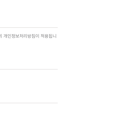
사의 개인정보처리방침이 적용됩니