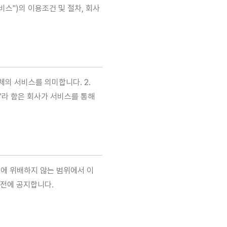
"서비스")의 이용조건 및 절차, 회사
체의 서비스를 의미합니다. 2.
"라 함은 회사가 서비스를 통해
법령에 위배하지 않는 범위에서 이
 전에 공지합니다.