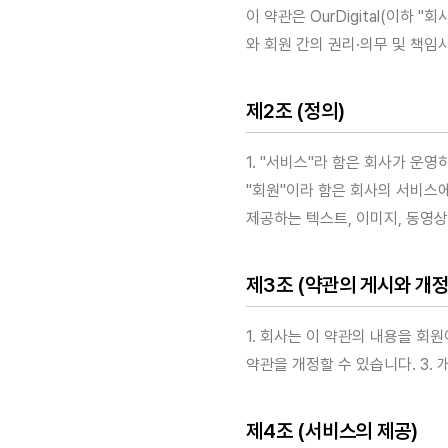
이 약관은 OurDigital(이하 
와 회원 간의 권리·의무 및 책임
제2조 (정의)
1. "서비스"라 함은 회사가 운
"회원"이라 함은 회사의 서비스에
제공하는 텍스트, 이미지, 동영상
제3조 (약관의 게시와 개정
1. 회사는 이 약관의 내용을 회
약관을 개정할 수 있습니다. 3.
제4조 (서비스의 제공)