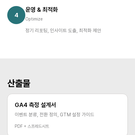
운영 & 최적화
4
Optimize
정기 리포팅, 인사이트 도출, 최적화 제안
산출물
GA4 측정 설계서
이벤트 분류, 전환 정의, GTM 설정 가이드
PDF + 스프레드시트