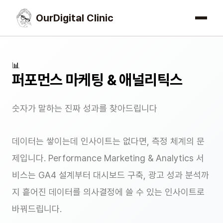
OurDigital Clinic
📊
퍼포먼스 마케팅 & 애널리틱스
숫자가 말하는 진짜 성과를 찾아드립니다
데이터는 쌓이는데 인사이트는 없다면, 측정 체계의 문
제입니다. Performance Marketing & Analytics 서
비스는 GA4 설계부터 대시보드 구축, 광고 성과 분석까
지 흩어진 데이터를 의사결정에 쓸 수 있는 인사이트로
바꿔드립니다.