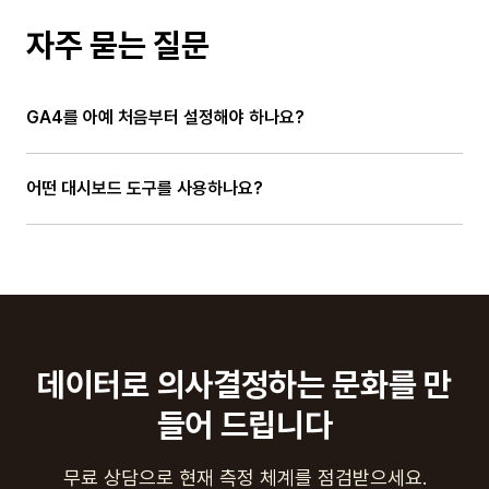
자주 묻는 질문
GA4를 아예 처음부터 설정해야 하나요?
어떤 대시보드 도구를 사용하나요?
데이터로 의사결정하는 문화를 만
들어 드립니다
무료 상담으로 현재 측정 체계를 점검받으세요.