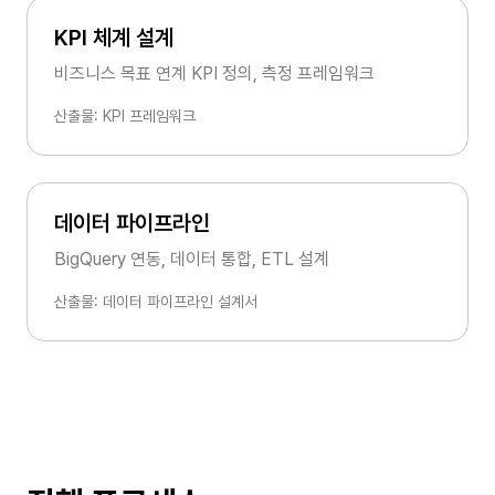
KPI 체계 설계
비즈니스 목표 연계 KPI 정의, 측정 프레임워크
산출물: KPI 프레임워크
데이터 파이프라인
BigQuery 연동, 데이터 통합, ETL 설계
산출물: 데이터 파이프라인 설계서