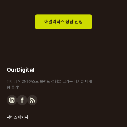
애널리틱스 상담 신청
OurDigital
데이터 인텔리전스로 브랜드 경험을 그리는 디지털 마케
팅 클리닉
서비스 패키지