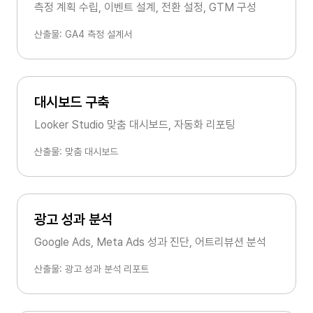
측정 계획 수립, 이벤트 설계, 전환 설정, GTM 구성
산출물: GA4 측정 설계서
대시보드 구축
Looker Studio 맞춤 대시보드, 자동화 리포팅
산출물: 맞춤 대시보드
광고 성과 분석
Google Ads, Meta Ads 성과 진단, 어트리뷰션 분석
산출물: 광고 성과 분석 리포트