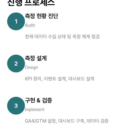
진행 프로세스
측정 현황 진단
1
Audit
현재 데이터 수집 상태 및 측정 체계 점검
측정 설계
2
Design
KPI 정의, 이벤트 설계, 대시보드 설계
구현 & 검증
3
Implement
GA4/GTM 설정, 대시보드 구축, 데이터 검증