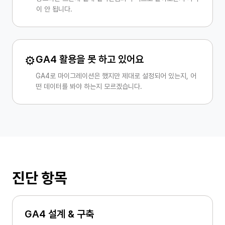
이 안 됩니다.
⚙️
GA4 활용을 못 하고 있어요
GA4로 마이그레이션은 했지만 제대로 설정되어 있는지, 어
떤 데이터를 봐야 하는지 모르겠습니다.
진단 항목
GA4 설계 & 구축