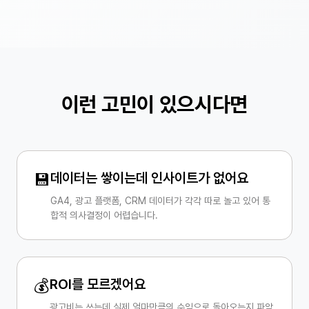
이런 고민이 있으시다면
💾
데이터는 쌓이는데 인사이트가 없어요
GA4, 광고 플랫폼, CRM 데이터가 각각 따로 놀고 있어 통
합적 의사결정이 어렵습니다.
💰
ROI를 모르겠어요
광고비는 쓰는데 실제 얼마만큼의 수익으로 돌아오는지 파악