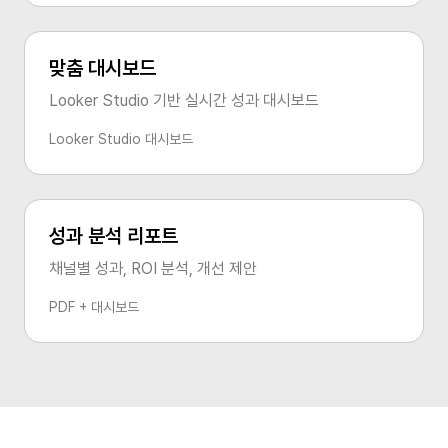
맞춤 대시보드
Looker Studio 기반 실시간 성과 대시보드
Looker Studio 대시보드
성과 분석 리포트
채널별 성과, ROI 분석, 개선 제안
PDF + 대시보드