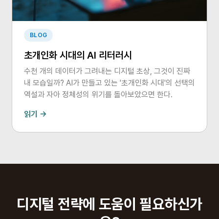
BLOG
초개인화 시대의 AI 리터러시
수천 개의 데이터가 그려내는 디지털 초상, 그것이 진짜
내 모습일까? AI가 만들고 있는 '초개인화 시대'의 선택의
역설과 자아 정체성의 위기를 돌아보았으면 한다.
읽기 →
디지털 전략에 도움이 필요하신가