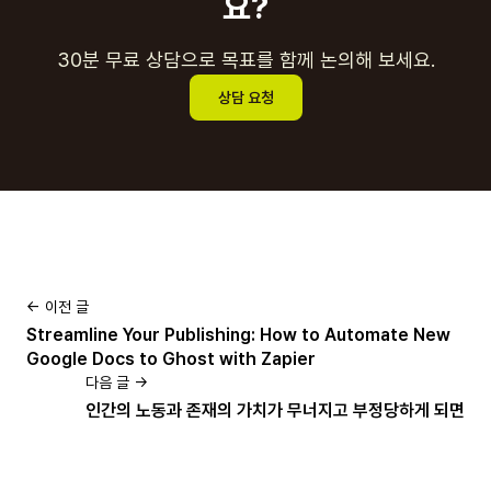
요?
30분 무료 상담으로 목표를 함께 논의해 보세요.
상담 요청
← 이전 글
Streamline Your Publishing: How to Automate New
Google Docs to Ghost with Zapier
다음 글 →
인간의 노동과 존재의 가치가 무너지고 부정당하게 되면