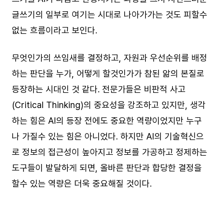
글쓰기의 일부로 여기는 시대로 나아가가는 것도 피할수
없는 흐름이라고 보인다.
무엇인가의 쓰임새를 결정하고, 자원과 우선순위를 배정
하는 판단을 누가, 어떻게 할것인가가 참된 앎의 본질로
등장하는 시대인 것 같다. 전문가들은 비판적 사고
(Critical Thinking)의 중요성을 강조하고 있지만, 생각
하는 힘은 AI의 등장 전에도 중요한 역량이었지만 누구
나 가질수 있는 힘은 아니었다. 하지만 AI의 기술혁신으
로 정보의 접근성이 높아지고 정보를 가공하고 정제하는
도구들이 발달하게 되면, 올바른 판단과 합당한 결정을
할수 있는 역량은 더욱 중요해질 것이다.