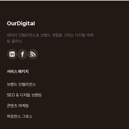
OurDigital
데이터 인텔리전스로 브랜드 경험을 그리는 디지털 마케
팅 클리닉
서비스 패키지
브랜드 인텔리전스
SEO & 디지털 브랜딩
콘텐츠 마케팅
퍼포먼스 그로스