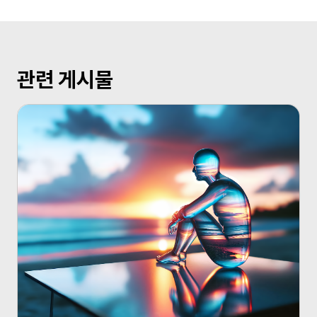
관련 게시물