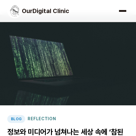
OurDigital Clinic
REFLECTION
BLOG
정보와 미디어가 넘쳐나는 세상 속에 ‘참된