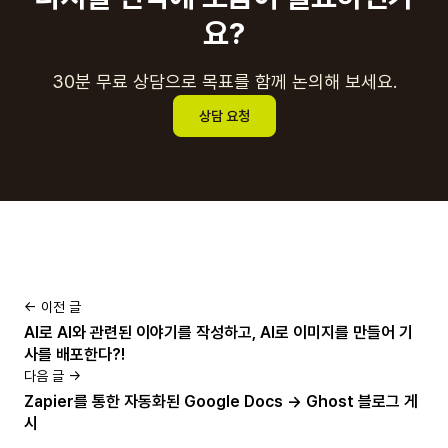
요?
30분 무료 상담으로 목표를 함께 논의해 보세요.
상담 요청
← 이전 글
AI로 AI와 관련된 이야기를 작성하고, AI로 이미지를 만들어 기
사를 배포한다?!
다음 글 →
Zapier를 통한 자동화된 Google Docs → Ghost 블로그 게
시