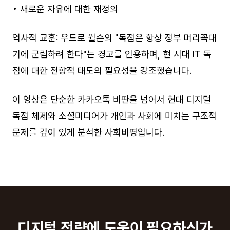
• 새로운 자유에 대한 재정의
역사적 교훈: 우드로 윌슨의 "독점은 항상 정부 머리꼭대
기에 군림하려 한다"는 경고를 인용하며, 현 시대 IT 독
점에 대한 전향적 태도의 필요성을 강조했습니다.
이 영상은 단순한 카카오톡 비판을 넘어서 현대 디지털
독점 체제와 소셜미디어가 개인과 사회에 미치는 구조적
문제를 깊이 있게 분석한 사회비평입니다.
디지털 전략에 도움이 필요하신가