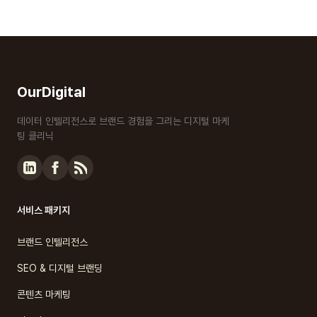
OurDigital
데이터 인텔리전스로 브랜드 경험을 그리는 디지털 마케
팅 클리닉
서비스 패키지
브랜드 인텔리전스
SEO & 디지털 브랜딩
콘텐츠 마케팅