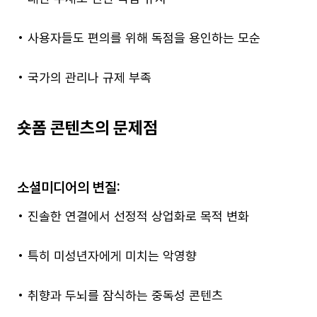
• 사용자들도 편의를 위해 독점을 용인하는 모순
• 국가의 관리나 규제 부족
숏폼 콘텐츠의 문제점
소셜미디어의 변질:
• 진솔한 연결에서 선정적 상업화로 목적 변화
• 특히 미성년자에게 미치는 악영향
• 취향과 두뇌를 잠식하는 중독성 콘텐츠