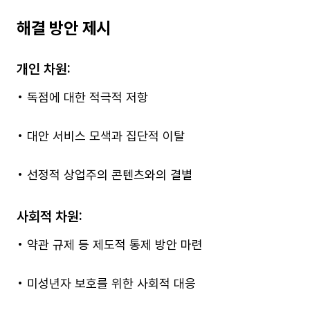
해결 방안 제시
개인 차원:
• 독점에 대한 적극적 저항
• 대안 서비스 모색과 집단적 이탈
• 선정적 상업주의 콘텐츠와의 결별
사회적 차원:
• 약관 규제 등 제도적 통제 방안 마련
• 미성년자 보호를 위한 사회적 대응