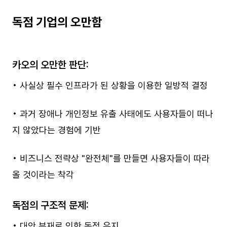
독점 기업의 오만함
카오의 오만한 판단:
• 사실상 필수 인프라가 된 상황을 이용한 일방적 결정
• 과거 장애나 개인정보 유출 사태에도 사용자들이 떠나
지 않았다는 경험에 기반
• 비즈니스 전략상 "완전체"를 만들면 사용자들이 따라
올 것이라는 착각
독점의 구조적 문제:
• 대안 부재로 인한 독점 유지