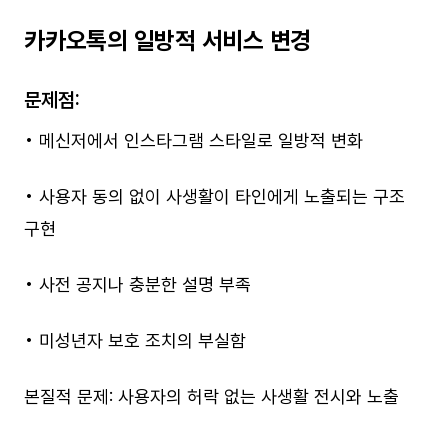
카카오톡의 일방적 서비스 변경
문제점:
• 메신저에서 인스타그램 스타일로 일방적 변화
• 사용자 동의 없이 사생활이 타인에게 노출되는 구조
구현
• 사전 공지나 충분한 설명 부족
• 미성년자 보호 조치의 부실함
본질적 문제: 사용자의 허락 없는 사생활 전시와 노출