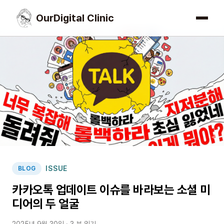
OurDigital Clinic
ISSUE
BLOG
카카오톡 업데이트 이슈를 바라보는 소셜 미
디어의 두 얼굴