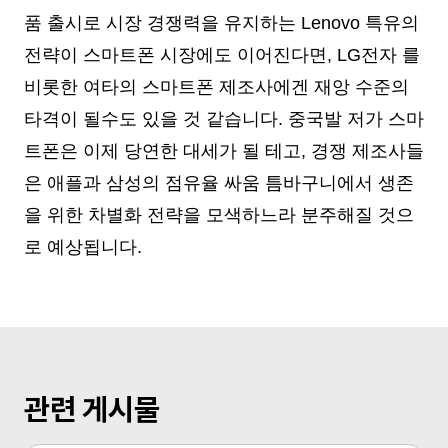
품 출시로 시장 경쟁력을 유지하는 Lenovo 특유의
전략이 스마트폰 시장에도 이어진다면, LG전자 를
비롯한 여타의 스마트폰 제조사에겐 재앙 수준의
타격이 될수도 있을 것 같습니다. 중국발 저가 스마
트폰은 이제 당연한 대세가 될 테고, 경쟁 제조사들
은 애플과 삼성의 점유율 싸움 틈바구니에서 생존
을 위한 차별화 전략을 모색하느라 분주해질 것으
로 예상됩니다.
관련 게시물