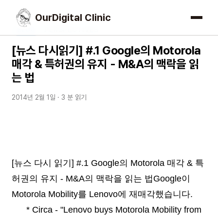
OurDigital Clinic
PERSPECTIVES
BLOG
[뉴스 다시읽기] #.1 Google의 Motorola
매각 & 특허권의 유지 - M&A의 맥락을 읽
는 법
2014년 2월 1일
· 3 분 읽기
[뉴스 다시 읽기] #.1 Google의 Motorola 매각 & 특
허권의 유지 - M&A의 맥락을 읽는 법
Google이
Motorola Mobility를 Lenovo에 재매각했습니다.
* Circa - "Lenovo buys Motorola Mobility from