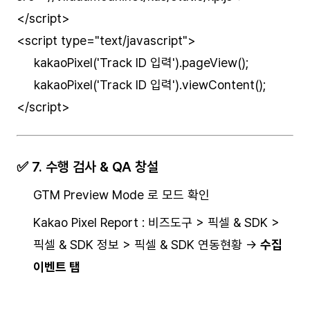
</script>
<script type="text/javascript">
kakaoPixel('Track ID 입력').pageView();
kakaoPixel('Track ID 입력').viewContent();
</script>
✅ 7. 수행 검사 & QA 창설
GTM Preview Mode 로 모드 확인
Kakao Pixel Report : 비즈도구 > 픽셀 & SDK >
픽셀 & SDK 정보 > 픽셀 & SDK 연동현황 →
수집
이벤트 탭