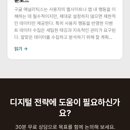
운로드
구글 애널리틱스는 사용자의 웹사이트나 앱 내 행동을 이
해하는 데 필수적이지만, 제대로 설정하지 않으면 제한적
인 데이터만 제공한다. 특히 사용자 행동을 반영한 이벤
트 데이터 수집은 세밀한 태깅과 지속적인 관리가 요구된
다. 알맞은 데이터를 수집하고 분석하기 위해 잘 계획된
측정과 태깅, 그리고 관리가 중요하다.
읽기 →
디지털 전략에 도움이 필요하신가
요?
30분 무료 상담으로 목표를 함께 논의해 보세요.