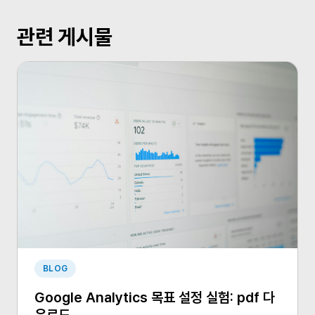
관련 게시물
BLOG
Google Analytics 목표 설정 실험: pdf 다