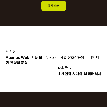
상담 요청
← 이전 글
Agentic Web: 자율 브라우저와 디지털 상호작용의 미래에 대
한 전략적 분석
다음 글 →
초개인화 시대의 AI 리터러시