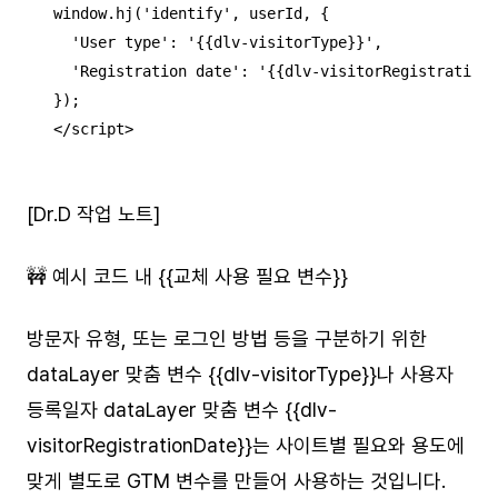
window.hj('identify', userId, {

  'User type': '{{dlv-visitorType}}',

  'Registration date': '{{dlv-visitorRegistrationD
});

</script>
[Dr.D 작업 노트]
🚧 예시 코드 내 {{교체 사용 필요 변수}}
방문자 유형, 또는 로그인 방법 등을 구분하기 위한
dataLayer 맞춤 변수 {{dlv-visitorType}}나 사용자
등록일자 dataLayer 맞춤 변수 {{dlv-
visitorRegistrationDate}}는 사이트별 필요와 용도에
맞게 별도로 GTM 변수를 만들어 사용하는 것입니다.