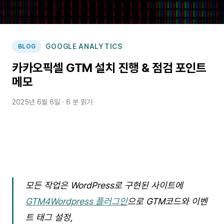
GOOGLE ANALYTICS
BLOG
카카오픽셀 GTM 설치 진행 & 점검 포인트
메모
2025년 6월 6일
· 6 분 읽기
모든 작업은 WordPress로 구현된 사이트에
GTM4Wordpress 플러그인
으로 GTM코드와 이벤
트 태그 설정,