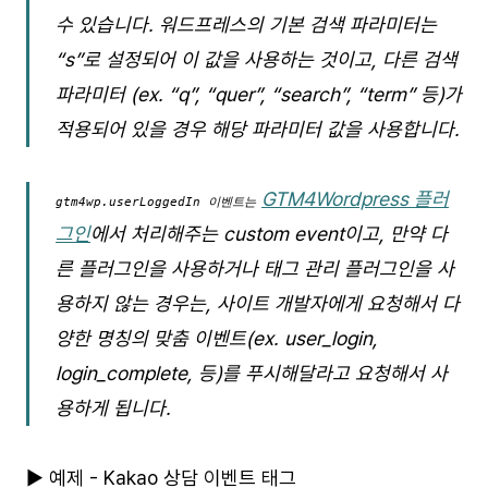
수 있습니다. 워드프레스의 기본 검색 파라미터는
“s”로 설정되어 이 값을 사용하는 것이고, 다른 검색
파라미터 (ex. “q”, “quer”, “search”, “term” 등)가
적용되어 있을 경우 해당 파라미터 값을 사용합니다.
GTM4Wordpress 플러
gtm4wp.userLoggedIn 이벤트는
그인
에서 처리해주는 custom event이고, 만약 다
른 플러그인을 사용하거나 태그 관리 플러그인을 사
용하지 않는 경우는, 사이트 개발자에게 요청해서 다
양한 명칭의 맞춤 이벤트(ex. user_login,
login_complete, 등)를 푸시해달라고 요청해서 사
용하게 됩니다.
▶ 예제 - Kakao 상담 이벤트 태그