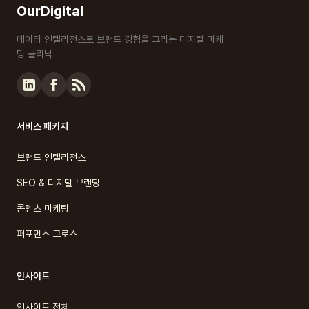
OurDigital
데이터 인텔리전스로 브랜드 경험을 그리는 디지털 마케
팅 클리닉
서비스 패키지
브랜드 인텔리전스
SEO & 디지털 브랜딩
콘텐츠 마케팅
퍼포먼스 그로스
인사이트
인사이트 전체