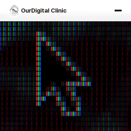
OurDigital Clinic