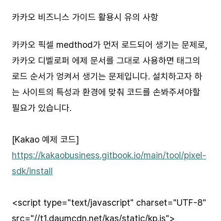
카카오 비즈니스 가이드 활용시 유의 사항
카카오 픽셀 medthod가 먼저 로드되어 생기는 문제로,
카카오 디벨로퍼 에제 문서를 그대로 사용하면 태그의
로드 순서가 엉켜서 생기는 문제입니다. 설치하고자 하
는 사이트의 특성과 환경에 맞춰 코드를 손봐주셔야할
필요가 있습니다.
[Kakao 예제 코드]
https://kakaobusiness.gitbook.io/main/tool/pixel-
sdk/install
<script type="text/javascript" charset="UTF-8"
src="//t1.daumcdn.net/kas/static/kp.js">