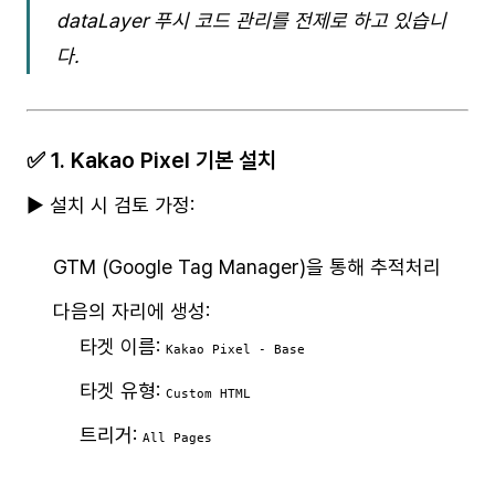
dataLayer 푸시 코드 관리를 전제로 하고 있습니
다.
✅ 1. Kakao Pixel 기본 설치
▶ 설치 시 검토 가정:
GTM (Google Tag Manager)을 통해 추적처리
다음의 자리에 생성:
타겟 이름:
Kakao Pixel - Base
타겟 유형:
Custom HTML
트리거:
All Pages