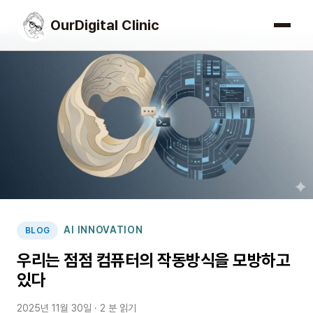
OurDigital Clinic
AI INNOVATION
BLOG
우리는 점점 컴퓨터의 작동방식을 모방하고
있다
2025년 11월 30일
· 2 분 읽기