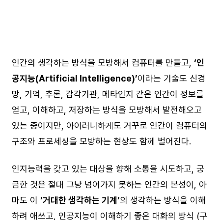
인간의 생각하는 방식을 모방해서 컴퓨터를 만들고,
‘인
공지능(Artificial Intelligence)’
이라는 기술도 신경
망, 기억, 추론, 감각기관, 메타인지 같은 인간이 정보를
얻고, 이해하고, 저장하는 방식을 모방해서 발전해오고
있는 중이지만, 아이러니하게도 거꾸로 인간이 컴퓨터의
구조와 프로세싱을 모방하는 현상도 함께 벌어진다.
인지능력을 갖고 있는 대상을 향해 소통을 시도하고, 궁
금한 것은 절대 그냥 넘어가지 못하는 인간의 본성이, 아
마도 이
’거대한 생각하는 기계’
의 생각하는 방식을 이해
하려 애쓰고, 인공지능이 이해하기 좋은 대화의 방식 (구