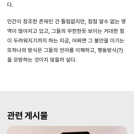
다.
인간이 창조한 존재인 건 틀림없지만, 점점 알수 없는 영
역이 많아지고 있고, 그들의 무한한듯 보이는 거대한 힘
이 두려워지기까지 하는 지금, 어쩌면 그 불안을 이기는
또하나의 방식은 그들의 언어를 이해하고, 행동방식(?)
을 모방하는 것이지 않을까 싶다.
관련 게시물