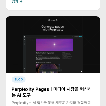
읽기 →
BLOG
Perplexity Pages | 미디어 시장을 혁신하
는 AI 도구
Perplexity는 AI 혁신을 통해 새로운 가치와 경험을 제