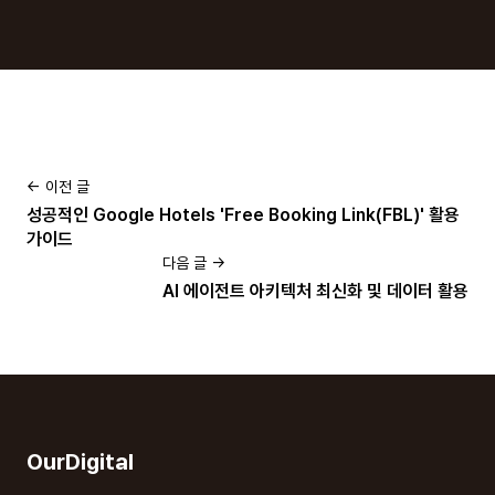
← 이전 글
성공적인 Google Hotels 'Free Booking Link(FBL)' 활용
가이드
다음 글 →
AI 에이전트 아키텍처 최신화 및 데이터 활용
OurDigital