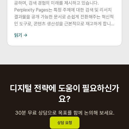
공하며, 검색 경험의 미래를 제시하고 있습니다.
Perplexity Pages는 특정 주제에 대한 검색 및 리서치
결과물을 공개 가능한 문서로 손쉽게 전환해주는 혁신적
인 도구로, 콘텐츠 생산성을 근본적으로 재고하게 합니
다. 이 도구는 복잡한 정보를 간단하고 이해하기 쉽게 정
읽기 →
리하며, 다양한 멀티미디어 요소를 활용하여 시각적이고
직관적인 정보를 제공합니다.
디지털 전략에 도움이 필요하신가
요?
30분 무료 상담으로 목표를 함께 논의해 보세요.
상담 요청