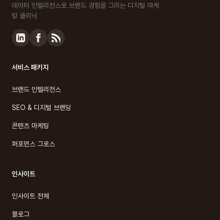
데이터 인텔리전스로 브랜드 경험을 그리는 디지털 마케
팅 클리닉
서비스 패키지
브랜드 인텔리전스
SEO & 디지털 브랜딩
콘텐츠 마케팅
퍼포먼스 그로스
인사이트
인사이트 전체
블로그