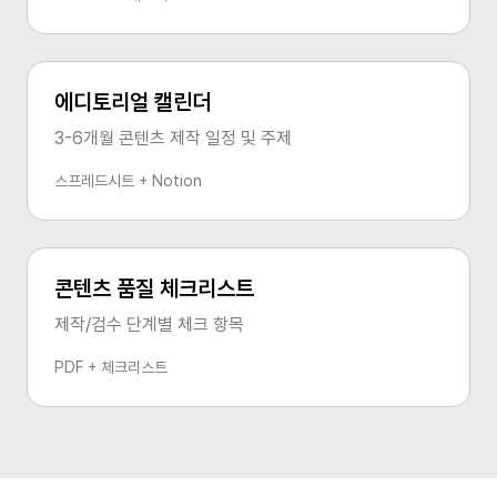
에디토리얼 캘린더
3-6개월 콘텐츠 제작 일정 및 주제
스프레드시트 + Notion
콘텐츠 품질 체크리스트
제작/검수 단계별 체크 항목
PDF + 체크리스트