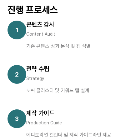
진행 프로세스
콘텐츠 감사
1
Content Audit
기존 콘텐츠 성과 분석 및 갭 식별
전략 수립
2
Strategy
토픽 클러스터 및 키워드 맵 설계
제작 가이드
3
Production Guide
에디토리얼 캘린더 및 제작 가이드라인 제공