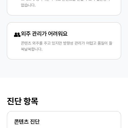
없습니다.
👥
외주 관리가 어려워요
콘텐츠 외주를 주고 있지만 방향성 관리가 어렵고 품질이 들
쑥날쑥합니다.
진단 항목
콘텐츠 진단