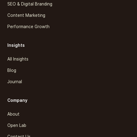
SEO & Digital Branding
Content Marketing
Performance Growth
Insights
All Insights
Blog
Journal
Company
About
Open Lab
Contact Us