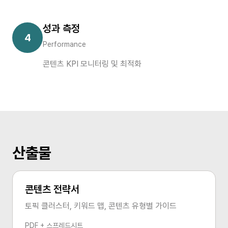
성과 측정
4
Performance
콘텐츠 KPI 모니터링 및 최적화
산출물
콘텐츠 전략서
토픽 클러스터, 키워드 맵, 콘텐츠 유형별 가이드
PDF + 스프레드시트