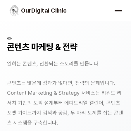
OurDigital Clinic
✏️
콘텐츠 마케팅 & 전략
읽히는 콘텐츠, 전환되는 스토리를 만듭니다
콘텐츠는 많은데 성과가 없다면, 전략의 문제입니다.
Content Marketing & Strategy 서비스는 키워드 리
서치 기반의 토픽 설계부터 에디토리얼 캘린더, 콘텐츠
포맷 가이드까지 검색과 공감, 두 마리 토끼를 잡는 콘텐
츠 시스템을 구축합니다.