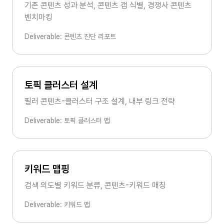
기존 콘텐츠 성과 분석, 콘텐츠 갭 식별, 경쟁사 콘텐츠
벤치마킹
Deliverable: 콘텐츠 진단 리포트
토픽 클러스터 설계
필러 콘텐츠-클러스터 구조 설계, 내부 링크 전략
Deliverable: 토픽 클러스터 맵
키워드 맵핑
검색 의도별 키워드 분류, 콘텐츠-키워드 매칭
Deliverable: 키워드 맵