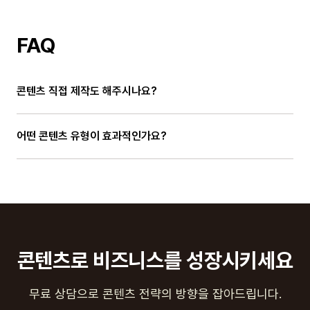
FAQ
콘텐츠 직접 제작도 해주시나요?
어떤 콘텐츠 유형이 효과적인가요?
콘텐츠로 비즈니스를 성장시키세요
무료 상담으로 콘텐츠 전략의 방향을 잡아드립니다.