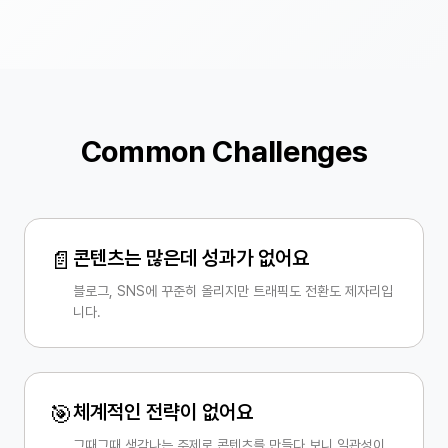
Common Challenges
📄
콘텐츠는 많은데 성과가 없어요
블로그, SNS에 꾸준히 올리지만 트래픽도 전환도 제자리입
니다.
🎯
체계적인 전략이 없어요
그때그때 생각나는 주제로 콘텐츠를 만들다 보니 일관성이