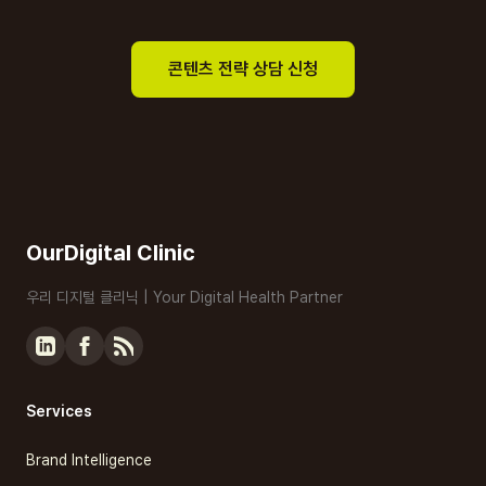
콘텐츠 전략 상담 신청
OurDigital Clinic
우리 디지털 클리닉 | Your Digital Health Partner
Services
Brand Intelligence