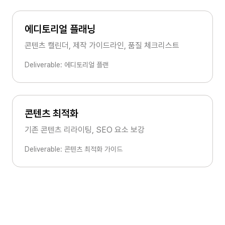
에디토리얼 플래닝
콘텐츠 캘린더, 제작 가이드라인, 품질 체크리스트
Deliverable: 에디토리얼 플랜
콘텐츠 최적화
기존 콘텐츠 리라이팅, SEO 요소 보강
Deliverable: 콘텐츠 최적화 가이드