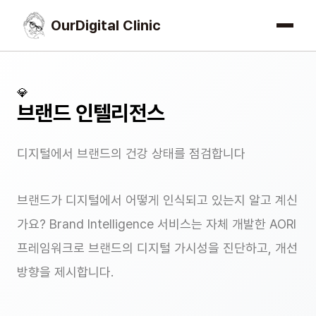
OurDigital Clinic
💎
브랜드 인텔리전스
디지털에서 브랜드의 건강 상태를 점검합니다
브랜드가 디지털에서 어떻게 인식되고 있는지 알고 계신
가요? Brand Intelligence 서비스는 자체 개발한 AORI
프레임워크로 브랜드의 디지털 가시성을 진단하고, 개선
방향을 제시합니다.