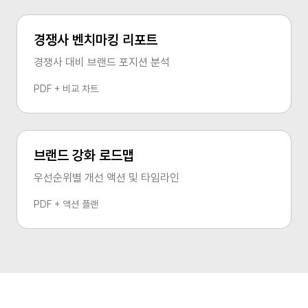
경쟁사 벤치마킹 리포트
경쟁사 대비 브랜드 포지션 분석
PDF + 비교 차트
브랜드 강화 로드맵
우선순위별 개선 액션 및 타임라인
PDF + 액션 플랜