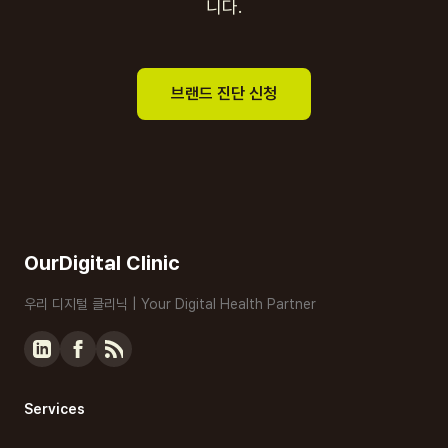
니다.
브랜드 진단 신청
OurDigital Clinic
우리 디지털 클리닉 | Your Digital Health Partner
Services