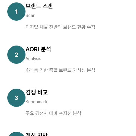
브랜드 스캔
1
Scan
디지털 채널 전반의 브랜드 현황 수집
AORI 분석
2
Analysis
4개 축 기반 종합 브랜드 가시성 분석
경쟁 비교
3
Benchmark
주요 경쟁사 대비 포지션 분석
개선 처방