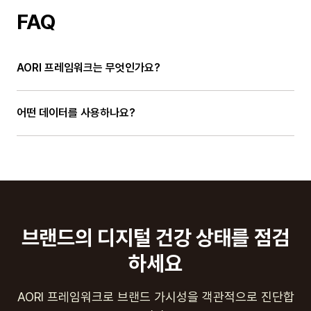
FAQ
AORI 프레임워크는 무엇인가요?
어떤 데이터를 사용하나요?
브랜드의 디지털 건강 상태를 점검
하세요
AORI 프레임워크로 브랜드 가시성을 객관적으로 진단합