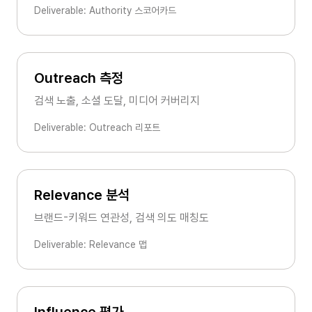
Deliverable: Authority 스코어카드
Outreach 측정
검색 노출, 소셜 도달, 미디어 커버리지
Deliverable: Outreach 리포트
Relevance 분석
브랜드-키워드 연관성, 검색 의도 매칭도
Deliverable: Relevance 맵