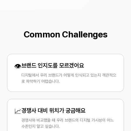
Common Challenges
👁️
브랜드 인지도를 모르겠어요
디지털에서 우리 브랜드가 어떻게 인식되고 있는지 객관적으
로 파악하기 어렵습니다.
📈
경쟁사 대비 위치가 궁금해요
경쟁사와 비교했을 때 우리 브랜드의 디지털 가시성이 어느
수준인지 알고 싶습니다.