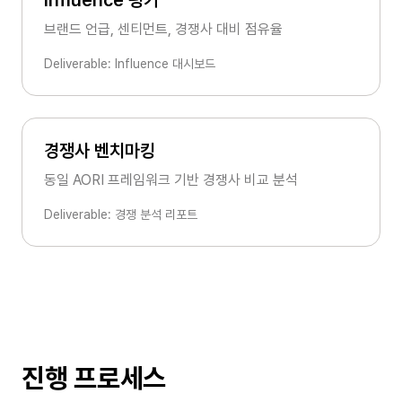
Influence 평가
브랜드 언급, 센티먼트, 경쟁사 대비 점유율
Deliverable: Influence 대시보드
경쟁사 벤치마킹
동일 AORI 프레임워크 기반 경쟁사 비교 분석
Deliverable: 경쟁 분석 리포트
진행 프로세스