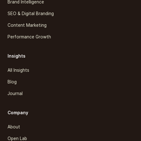
Brand Intelligence
SEO & Digital Branding
Content Marketing
Performance Growth
Insights
All Insights
Blog
Journal
Company
About
Open Lab