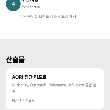
4
Prescription
우선순위별 브랜드 강화 로드맵 제시
산출물
AORI 진단 리포트
Authority, Outreach, Relevance, Influence 종합 분
석
PDF + 대시보드