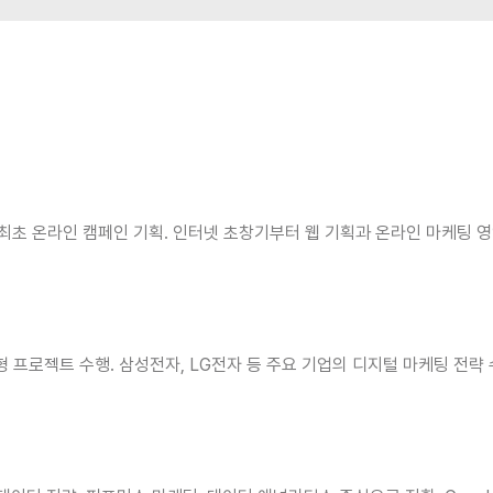
립, 국내 최초 온라인 캠페인 기획. 인터넷 초창기부터 웹 기획과 온라인 마케
형 프로젝트 수행. 삼성전자, LG전자 등 주요 기업의 디지털 마케팅 전략 