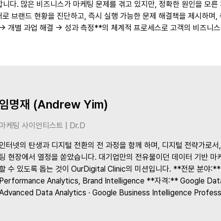
니다. 많은 비즈니스가 마케팅 문제를 겪고 있지만, 정확한 원인을 모른
ic은 데이터로 브랜드 현황을 진단하고, 즉시 실행 가능한 문제 해결책을 제시하
의 → 개별 과업 해결 → 성과 측정**의 체계적 프로세스로 고객의 비즈니
임명재 (Andrew Yim)
마케팅 사이언티스트 | Dr.D
인터넷의 탄생과 디지털 전환의 전 과정을 함께 하며, 디지털 전략가로서,
팅 현장에서 열정을 쏟았습니다. 대기업만의 전유물이던 데이터 기반 마
할 수 있도록 돕는 것이 OurDigital Clinic의 미션입니다. **전문 분야:** S
Performance Analytics, Brand Intelligence **자격:** Google Data
Advanced Data Analytics · Google Business Intelligence Profess