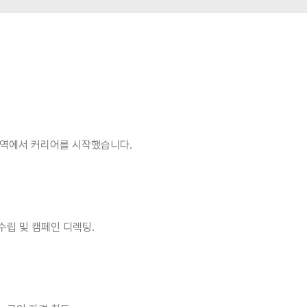
팅 영역에서 커리어를 시작했습니다.
수립 및 캠페인 디렉팅.