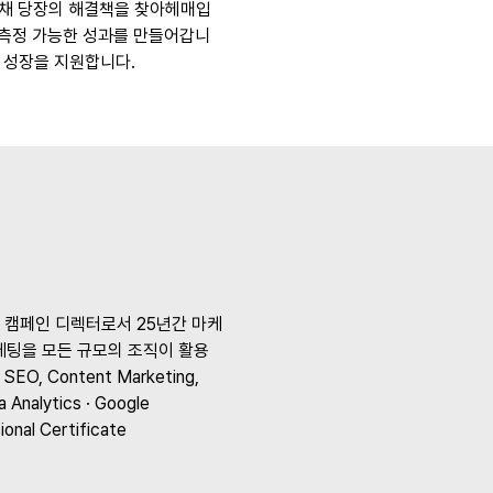
 채 당장의 해결책을 찾아헤매입
며, 측정 가능한 성과를 만들어갑니
스 성장을 지원합니다.
 캠페인 디렉터로서 25년간 마케
케팅을 모든 규모의 조직이 활용
EO, Content Marketing,
 Analytics · Google
ional Certificate