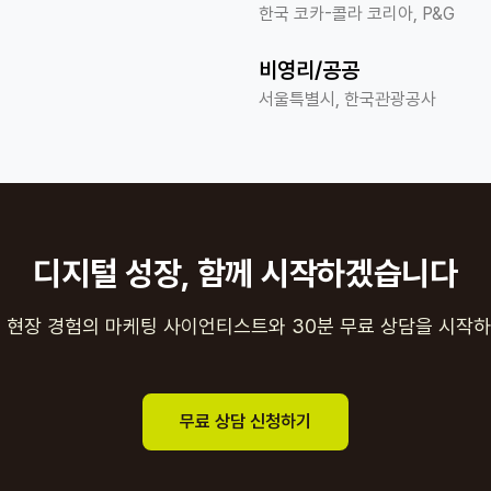
한국 코카-콜라 코리아, P&G
비영리/공공
서울특별시, 한국관광공사
디지털 성장, 함께 시작하겠습니다
년 현장 경험의 마케팅 사이언티스트와 30분 무료 상담을 시작하
무료 상담 신청하기