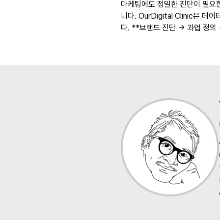
마케팅에도 정밀한 진단이 필요합
니다. OurDigital Clin
다. **브랜드 진단 → 과업 정