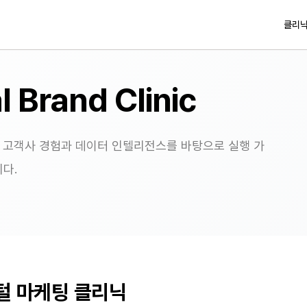
클리닉
l Brand Clinic
은 다양한 고객사 경험과 데이터 인텔리전스를 바탕으로 실행 가
다.
털 마케팅 클리닉