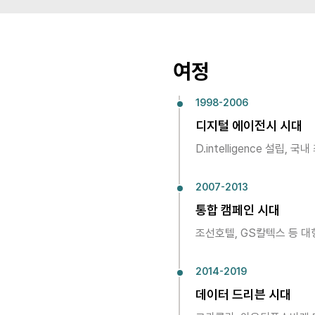
여정
1998-2006
디지털 에이전시 시대
D.intelligence 설
2007-2013
통합 캠페인 시대
조선호텔, GS칼텍스 등 대
2014-2019
데이터 드리븐 시대